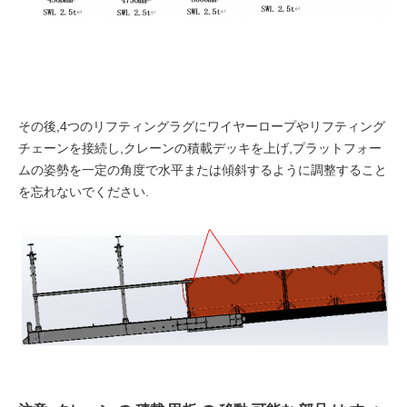
その後,4つのリフティングラグにワイヤーロープやリフティング
チェーンを接続し,クレーンの積載デッキを上げ,プラットフォー
ムの姿勢を一定の角度で水平または傾斜するように調整すること
を忘れないでください.