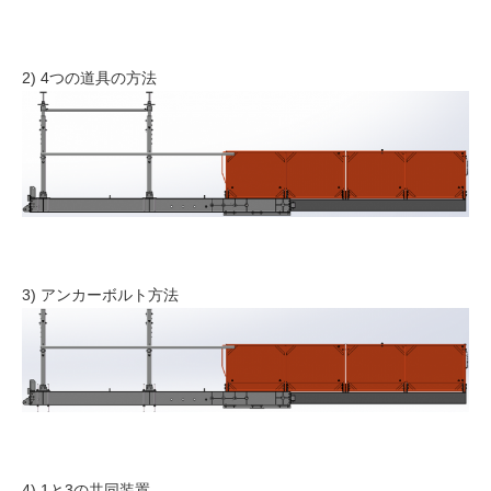
2) 4つの道具の方法
3) アンカーボルト方法
4) 1と3の共同装置