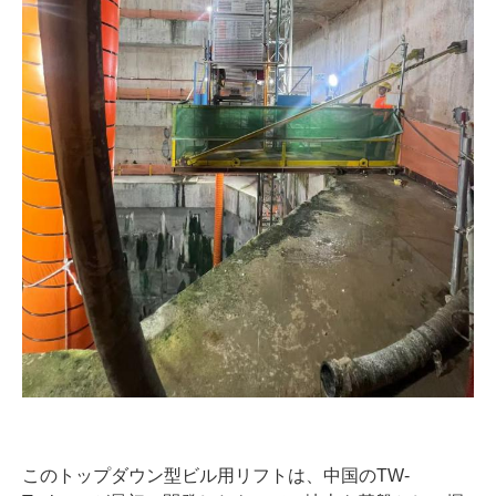
このトップダウン型ビル用リフトは、中国のTW-