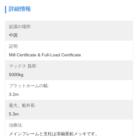
詳細情報
起源の場所:
中国
証明:
Mill Certificate & Full-Load Certificate
マックス 負荷:
5000kg
プラットホームの幅:
3.2m
最大。船外長:
5.3m
治療法:
メインフレームと支柱は溶融亜鉛メッキです。