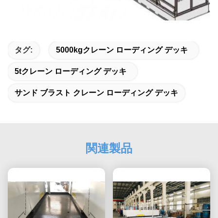
タグ:
5000kgクレーン ローディング デッキ
5tクレーン ローディング デッキ
サンド ブラスト クレーン ローディング デッキ
関連製品