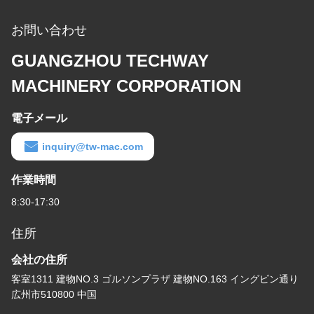
お問い合わせ
GUANGZHOU TECHWAY
MACHINERY CORPORATION
電子メール
inquiry@tw-mac.com
作業時間
8:30-17:30
住所
会社の住所
客室1311 建物NO.3 ゴルソンプラザ 建物NO.163 イングビン通り
広州市510800 中国