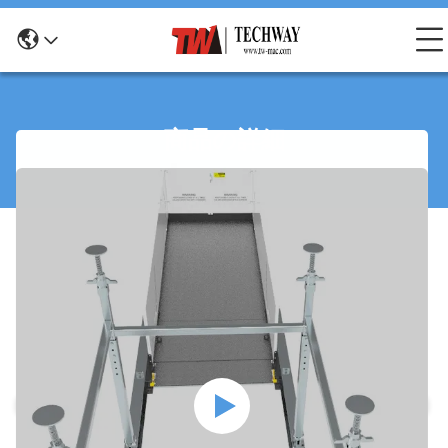
商品の詳細