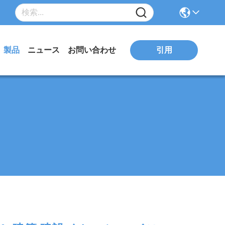
引用
製品
ニュース
お問い合わせ