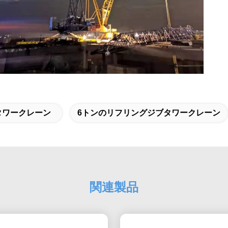
設タワークレーン
6トンのリフリングジブタワークレーン
関連製品