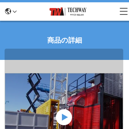
商品の詳細