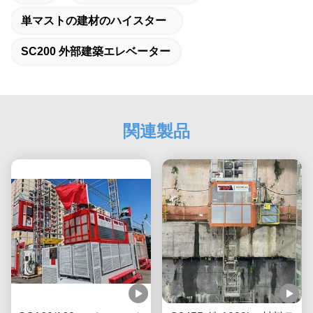
単マストの建材のハイスター
SC200 外部建築エレベーター
関連製品