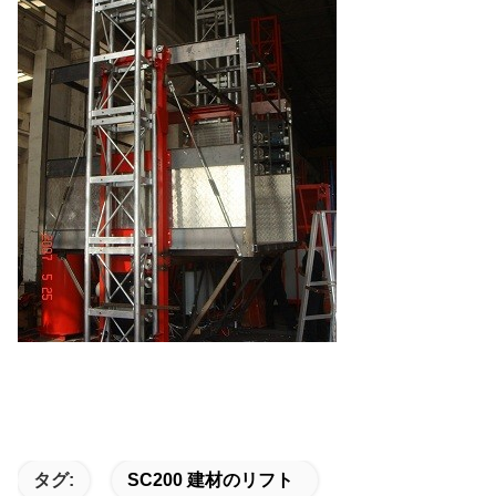
タグ:
SC200 建材のリフト