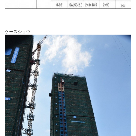
ケースショウ: