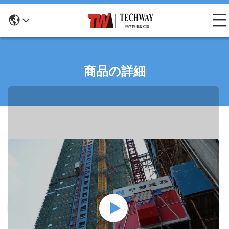
商品の詳細