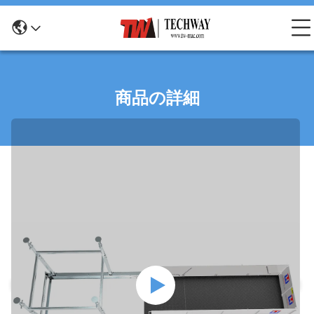
商品の詳細