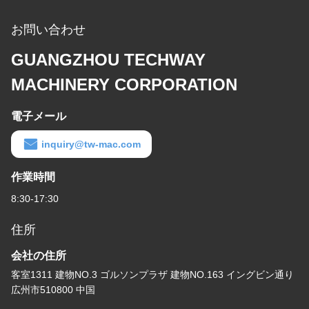
お問い合わせ
GUANGZHOU TECHWAY
MACHINERY CORPORATION
電子メール
inquiry@tw-mac.com
作業時間
8:30-17:30
住所
会社の住所
客室1311 建物NO.3 ゴルソンプラザ 建物NO.163 イングビン通り
広州市510800 中国