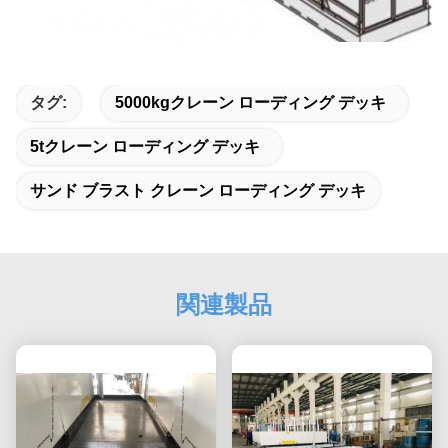
タグ:
5000kgクレーン ローディング デッキ
5tクレーン ローディング デッキ
サンド ブラスト クレーン ローディング デッキ
関連製品