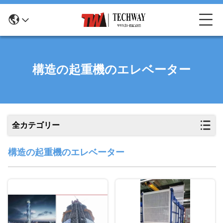
構造の起重機のエレベーター
全カテゴリー
構造の起重機のエレベーター