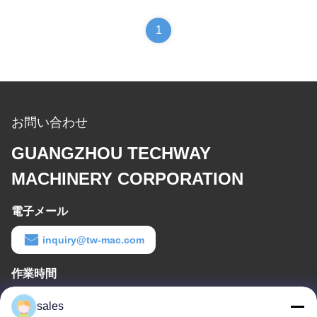
1
お問い合わせ
GUANGZHOU TECHWAY
MACHINERY CORPORATION
電子メール
inquiry@tw-mac.com
作業時間
8:30-17:30
sales