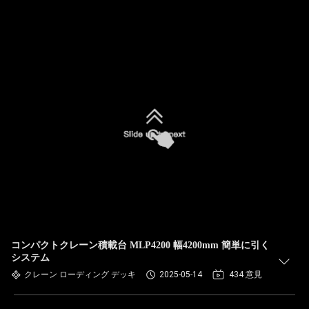
コンパクトクレーン積載台 MLP4200 幅4200mm 簡単に引く
システム
クレーン ローディング デッキ
2025-05-14
434 意見